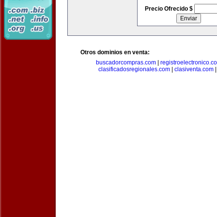
Precio Ofrecido $
Otros dominios en venta:
buscadorcompras.com
|
registroelectronico.c
clasificadosregionales.com
|
clasiventa.com